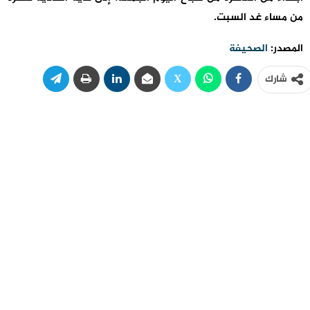
من مساء غد السبت.
المصدر:
الصحيفة
شارك