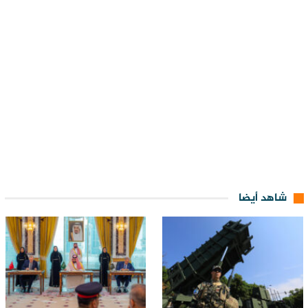
شاهد أيضا