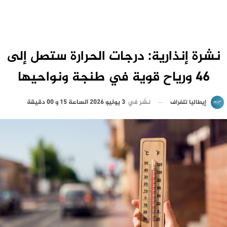
نشرة إنذارية: درجات الحرارة ستصل إلى
46 ورياح قوية في طنجة ونواحيها
نشر في
3 يوليو 2026 الساعة 15 و 00 دقيقة
إيطاليا تلغراف