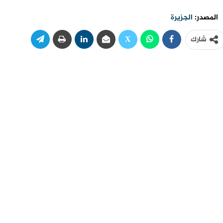
المصدر:
الجزيرة
شارك