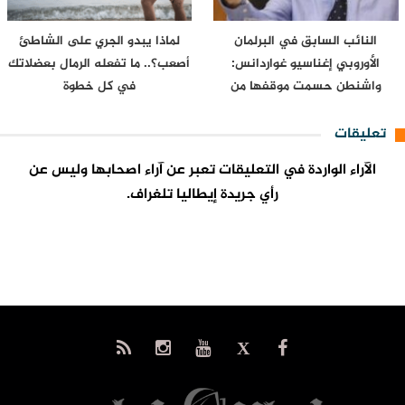
النائب السابق في البرلمان
لماذا يبدو الجري على الشاطئ
الأوروبي إغناسيو غواردانس:
أصعب؟.. ما تفعله الرمال بعضلاتك
واشنطن حسمت موقفها من
في كل خطوة
سبتة…
تعليقات
الآراء الواردة في التعليقات تعبر عن آراء اصحابها وليس عن
رأي جريدة إيطاليا تلغراف.