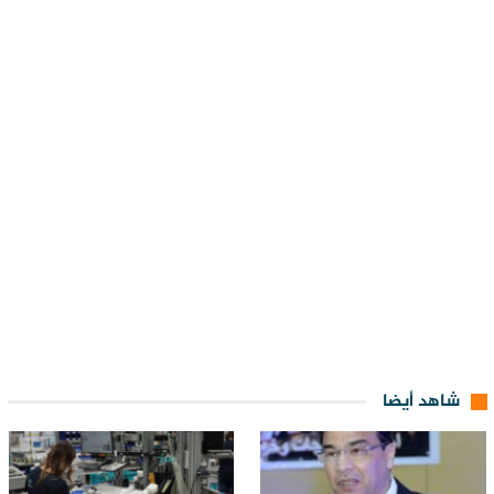
شاهد أيضا