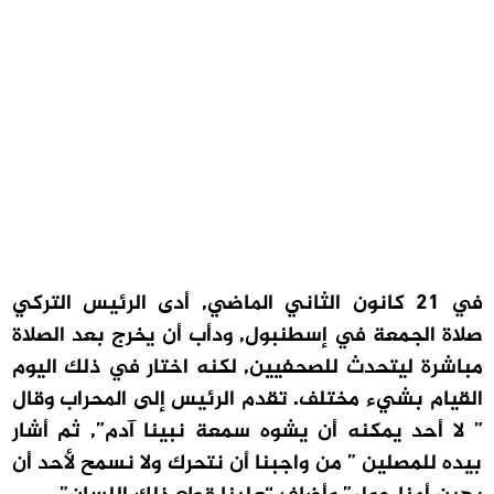
في 21 كانون الثاني الماضي, أدى الرئيس التركي
صلاة الجمعة في إسطنبول, ودأب أن يخرج بعد الصلاة
مباشرة ليتحدث للصحفيين, لكنه اختار في ذلك اليوم
القيام بشيء مختلف. تقدم الرئيس إلى المحراب وقال
” لا أحد يمكنه أن يشوه سمعة نبينا آدم”, ثم أشار
بيده للمصلين ” من واجبنا أن نتحرك ولا نسمح لأحد أن