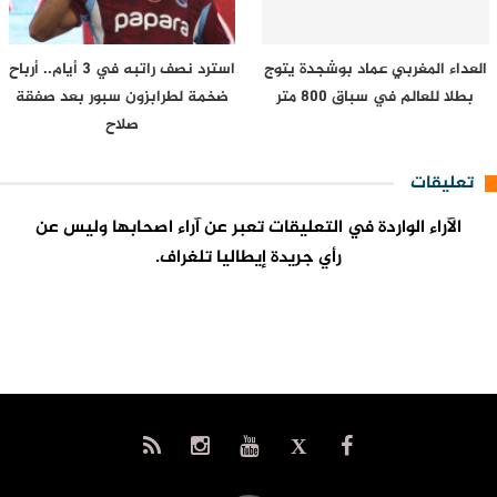
العداء المغربي عماد بوشجدة يتوج
استرد نصف راتبه في 3 أيام.. أرباح
بطلا للعالم في سباق 800 متر
ضخمة لطرابزون سبور بعد صفقة
صلاح
تعليقات
الآراء الواردة في التعليقات تعبر عن آراء اصحابها وليس عن
رأي جريدة إيطاليا تلغراف.