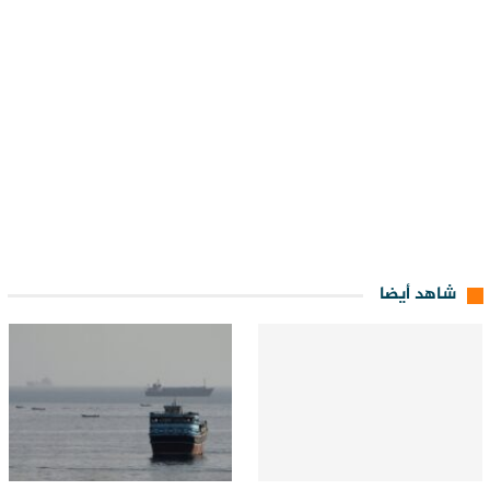
شاهد أيضا