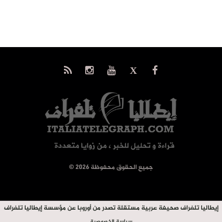
© جميع الحقوق محفوظة 2026
إيطاليا تلغراف صحيفة عربية مستقلة تصدر من أوروبا عن مؤسسة إيطاليا تلغراف
سياسة الخصوصية