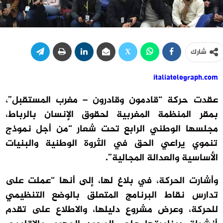
شارك
italiatelegraph.com
عقدت حركة “قادمون وقادرون – مغرب المستقبل”،
بمقر المنظمة المغربية لحقوق الإنسان بالرباط،
مجلسها الوطني الرابع تحت شعار “من أجل نموذج
تنموي يراعي الحق في الثروة الوطنية والبنيات
الأساسية والعدالة المجالية”.
وأشارت الحركة، في بلاغ لها، إلى أنها “عملت على
تدارس نقاط البرنامج المتعلق بالوضع التنظيمي
للحركة، وعرض مشروع دليلها، والاطلاع على تقدم