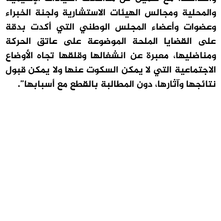
والمحلية ومجالس الهيئات الاستشارية ولجنة الخبراء
وعضوات وأعضاء المجلس الوطني التي أكدت بدقة
على القضايا الملحة الموضوعة على عاتق الحركة
ومناضليها، معبرة عن انشغالها وقلقها تجاه الأوضاع
الاجتماعية التي لا يمكن السكوت عنها ولا يمكن قبول
نتائجها وآثارها، دون المطالبة بالقطع مع أسبابها”.