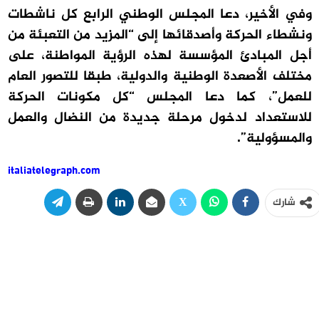
وفي الأخير، دعا المجلس الوطني الرابع كل ناشطات
ونشطاء الحركة وأصدقائها إلى “المزيد من التعبئة من
أجل المبادئ المؤسسة لهذه الرؤية المواطنة، على
مختلف الأصعدة الوطنية والدولية، طبقا للتصور العام
للعمل”، كما دعا المجلس “كل مكونات الحركة
للاستعداد لدخول مرحلة جديدة من النضال والعمل
والمسؤولية”.
italiatelegraph.com
شارك