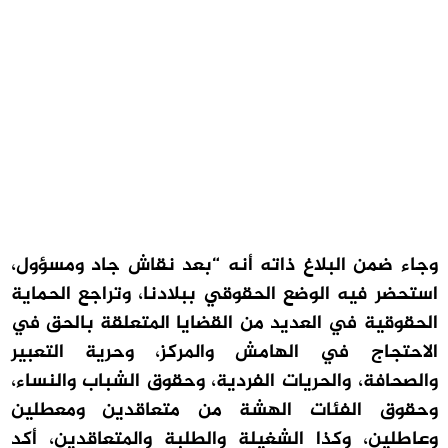
وجاء ضمن البلاغ ذاته أنه “بعد نقاش جاد ومسؤول،
استحضر فيه الوضع الحقوقي ببلادنا، وتراجع الحماية
الحقوقية في العديد من القضايا المتعلقة بالحق في
الاحتجاج في الهامش والمركز، وحرية التعبير
والصحافة، والحريات الفردية، وحقوق الشباب والنساء،
وحقوق الفئات الهشة من متعاقدين ومعطلين
وعاطلين، وكذا الشغيلة والطلبة والمتعاقدين، أكد