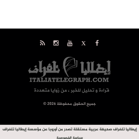
© جميع الحقوق محفوظة 2026
إيطاليا تلغراف صحيفة عربية مستقلة تصدر من أوروبا عن مؤسسة إيطاليا تلغراف
سياسة الخصوصية