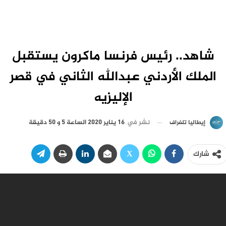
شاهد.. رئيس فرنسا ماكرون يستقبل
الملك الأردني عبدالله الثاني في قصر
الإليزيه
نشر في
16 يناير 2020 الساعة 5 و 50 دقيقة
إيطاليا تلغراف
شارك