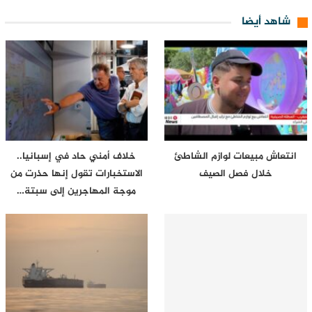
شاهد أيضا
انتعاش مبيعات لوازم الشاطئ
خلاف أمني حاد في إسبانيا..
خلال فصل الصيف
الاستخبارات تقول إنها حذرت من
موجة المهاجرين إلى سبتة…