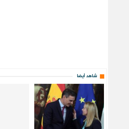
شاهد أيضا