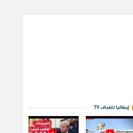
إيطاليا تلغراف TV