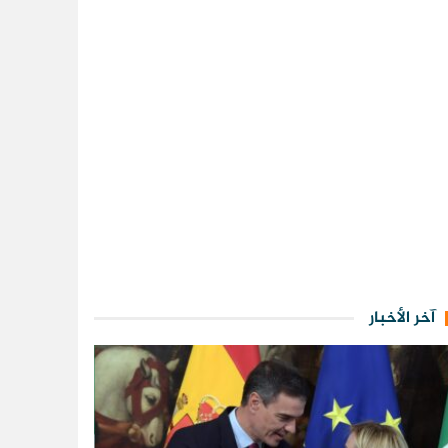
آخر الأخبار