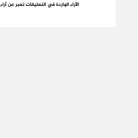
الآراء الواردة في التعليقات تعبر عن آر