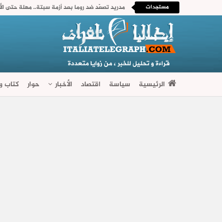
مستجدات
الرئيسية
سياسة
اقتصاد
الأخبار
حوار
كتاب وآ
فضاءات متنوعة