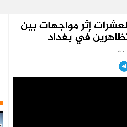
لعشرات إثر مواجهات بين
تظاهرين في بغداد