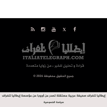
© جميع الحقوق محفوظة 2026
إيطاليا تلغراف صحيفة عربية مستقلة تصدر من أوروبا عن مؤسسة إيطاليا تلغراف
سياسة الخصوصية