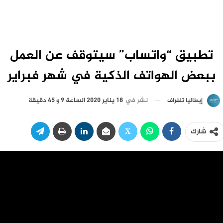
تطبيق “واتساب” سيتوقف عن العمل
ببعض الهواتف الذكية في شهر فبراير
نشر في
18 يناير 2020 الساعة 9 و 45 دقيقة
إيطاليا تلغراف
شارك