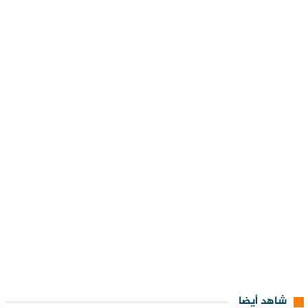
شاهد أيضا