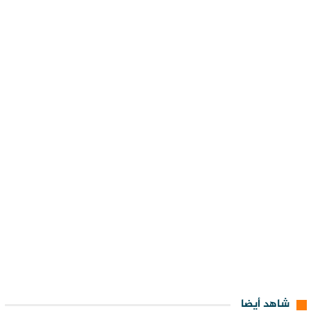
شاهد أيضا