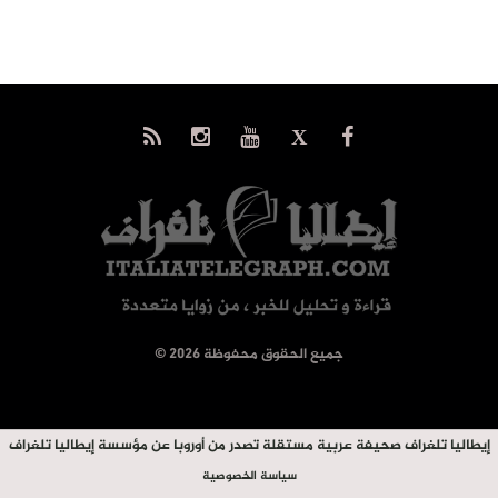
© جميع الحقوق محفوظة 2026
إيطاليا تلغراف صحيفة عربية مستقلة تصدر من أوروبا عن مؤسسة إيطاليا تلغراف
سياسة الخصوصية