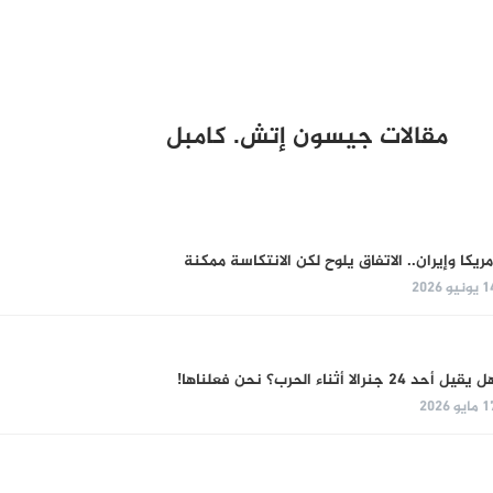
مقالات جيسون إتش. كامبل
مريكا وإيران.. الاتفاق يلوح لكن الانتكاسة ممكنة
ونيو 2026
 يقيل أحد 24 جنرالا أثناء الحرب؟ نحن فعلناها!
مايو 2026