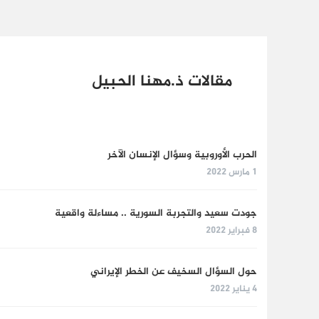
مقالات ذ.مهنا الحبيل
الحرب الأوروبية وسؤال الإنسان الآخر
1 مارس 2022
جودت سعيد والتجربة السورية .. مساءلة واقعية
8 فبراير 2022
حول السؤال السخيف عن الخطر الإيراني
4 يناير 2022