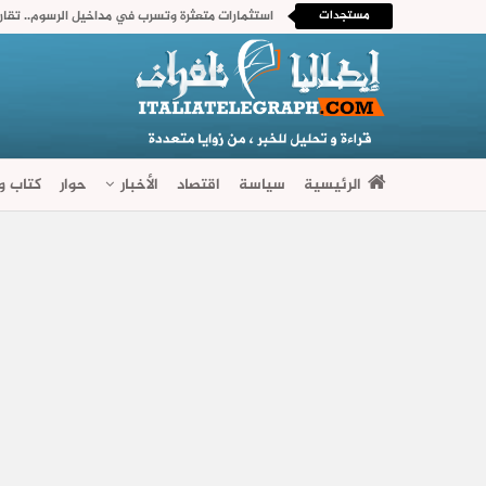
مستجدات
الرئيسية
سياسة
اقتصاد
الأخبار
حوار
كتاب وآ
فضاءات متنوعة