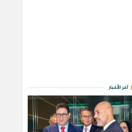
آخر الأخبار