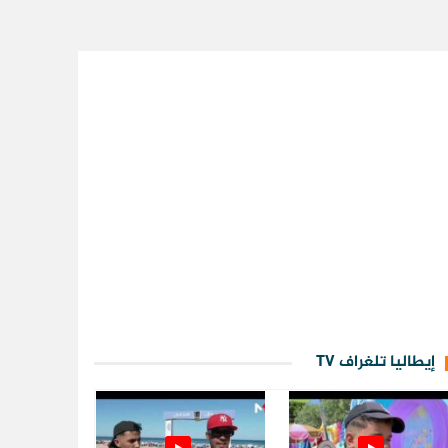
إيطاليا تلغراف TV