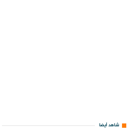
شاهد أيضا