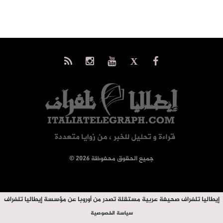
© جميع الحقوق محفوظة 2026
إيطاليا تلغراف صحيفة عربية مستقلة تصدر من أوروبا عن مؤسسة إيطاليا تلغراف
سياسة الخصوصية