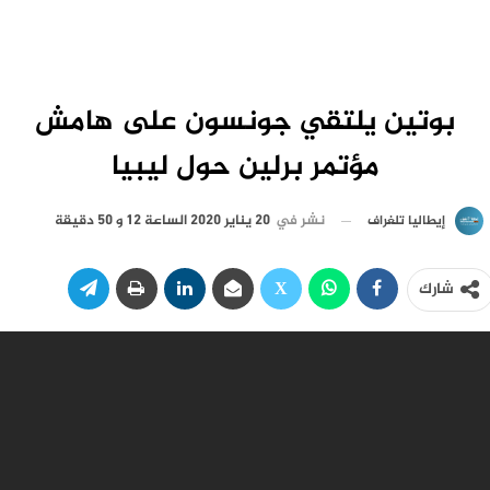
بوتين يلتقي جونسون على هامش
مؤتمر برلين حول ليبيا
نشر في
20 يناير 2020 الساعة 12 و 50 دقيقة
إيطاليا تلغراف
شارك