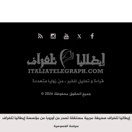
© جميع الحقوق محفوظة 2026
إيطاليا تلغراف صحيفة عربية مستقلة تصدر من أوروبا عن مؤسسة إيطاليا تلغراف
سياسة الخصوصية