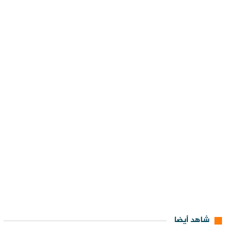
شاهد أيضا