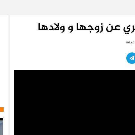
ري عن زوجها و ولادها