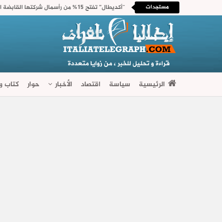
مستجدات
الرئيسية
سياسة
اقتصاد
الأخبار
حوار
كتاب وآ
فضاءات متنوعة