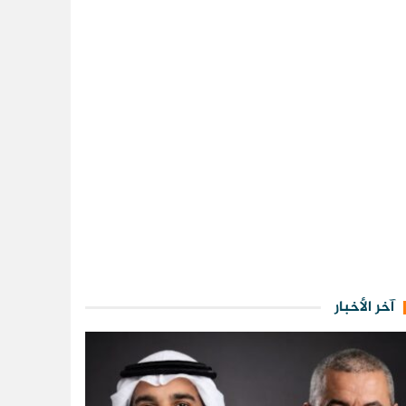
آخر الأخبار