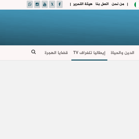
من نحن
اتصل بنا
هيئة التحرير
|
|
الدين والحياة
إيطاليا تلغراف TV
قضايا الهجرة