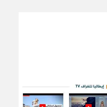
إيطاليا تلغراف TV