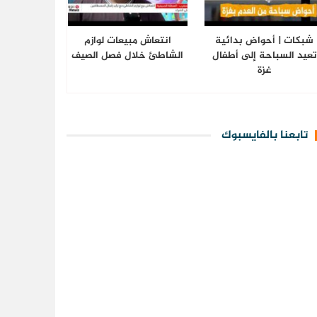
شبكات | أحواض بدائية
انتعاش مبيعات لوازم
تعيد السباحة إلى أطفال
الشاطئ خلال فصل الصيف
غزة
تابعنا بالفايسبوك