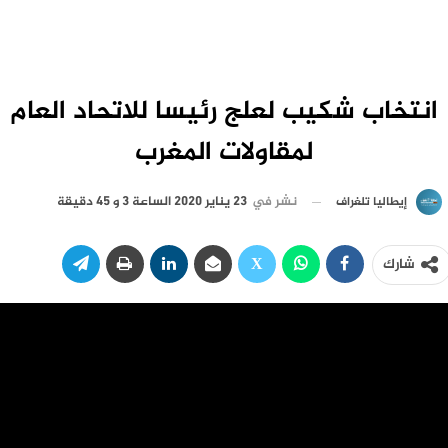
انتخاب شكيب لعلج رئيسا للاتحاد العام
لمقاولات المغرب
نشر في
23 يناير 2020 الساعة 3 و 45 دقيقة
إيطاليا تلغراف
شارك