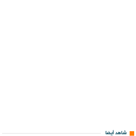
شاهد أيضا