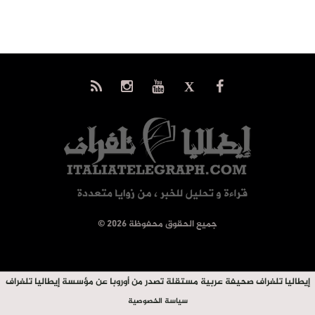
© جميع الحقوق محفوظة 2026
إيطاليا تلغراف صحيفة عربية مستقلة تصدر من أوروبا عن مؤسسة إيطاليا تلغراف
سياسة الخصوصية