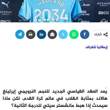
شارك
إيطاليا تلغراف
يُعد العقد القياسي الجديد للنجم النرويجي إيرلينغ
هالاند بمثابة انقلاب في عالم كرة القدم، لكن ماذا
سيحدث إذا هبط مانشستر سيتي للدرجة الثانية؟