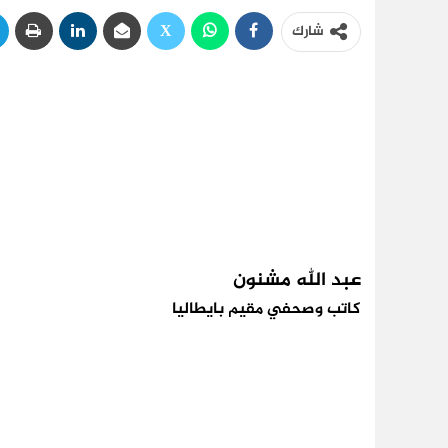
شارك
عبد الله مشنون
كاتب وصحفي مقيم بايطاليا