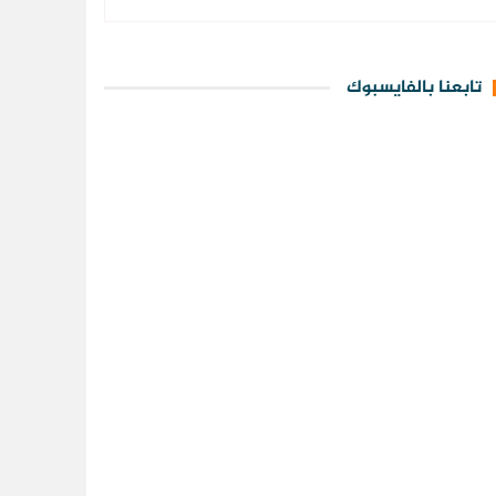
تابعنا بالفايسبوك