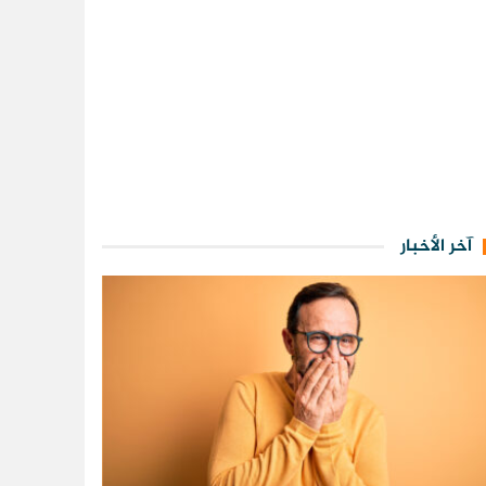
آخر الأخبار