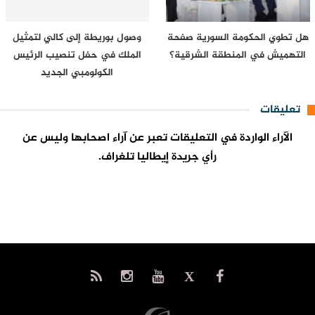
هل تطوي الحكومة السورية صفحة
وصول بوريطة إلى كالي لتمثيل
التهميش في المنطقة الشرقية؟
الملك في حفل تنصيب الرئيس
الكولومبي الجديد
تعليقات
الآراء الواردة في التعليقات تعبر عن آراء اصحابها وليس عن
رأي جريدة إيطاليا تلغراف.