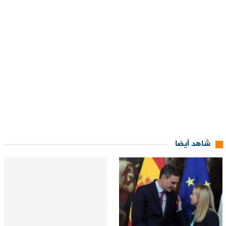
شاهد أيضا