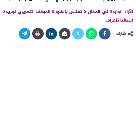
الآراء الواردة في المقال لا تعكس بالضرورة الموقف التحريري لجريدة
إيطاليا تلغراف
شارك