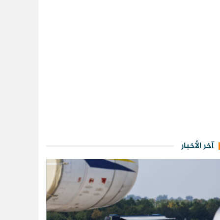
آخر الأخبار