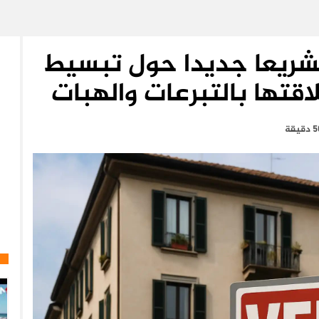
 تشريعا جديدا حول تبسيط
اقتها بالتبرعات والهبات