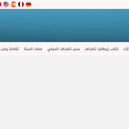
راء
كتاب إيطاليا تلغراف
منبر تلغراف الدولي
فضاء المرأة
ثقافة وفن