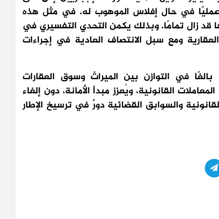
عمليًا في حال إفلاس الموهوب له. في مثل هذه
ها قد زال تمامًا. وبذلك يكمن التحدي التفسيري في
العقارية ومع سبل الانتصاف العادية في إجراءات
ا بالغًا في التوازن بين الميراث وسوق العقارات
المعاملات القانونية، ويُعزز مبدأ الأمانة، دون إلغاء
قانونية والسوابق القضائية دورٌ في ترسيخ الإطار