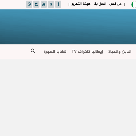
من نحن
اتصل بنا
هيئة التحرير
|
|
الدين والحياة
إيطاليا تلغراف TV
قضايا الهجرة