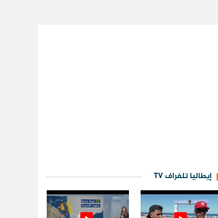
إيطاليا تلغراف TV