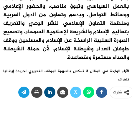
بالعمل السياسي وتبوؤ مناصب، والحضور الإعلامي
ووسائط التواصل. وبدعم وتعاون من الدول العربية
ومنظمة التعاون الإسلامي لنشر الوعي والتعريف
بتعاليم الإسلام والشريعة الإسلامية السمحاء. وتصحيح
الصورة السلبية الراسخة عن الإسلام والمسلمين ووقف
طوفان العداء وشيطنة الإسلام. لأن حملة الشيطنة
والعداء مستمرة ومتصاعدة.
الآراء الواردة في المقال لا تعكس بالضرورة الموقف التحريري لجريدة إيطاليا
تلغراف
شارك