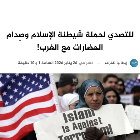
للتصدي لحملة شيطنة الإسلام وصِدام
الحضارات مع الغرب!
نشر في
26 يناير 2026 الساعة 1 و 10 دقيقة
إيطاليا تلغراف