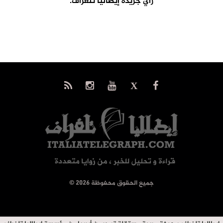
رأي جريدة إيطاليا تلغراف.
© جميع الحقوق محفوظة 2026