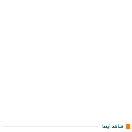
شاهد أيضا