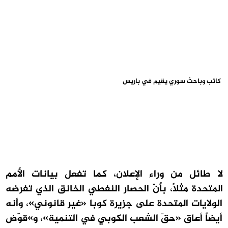
كاتب وباحث سوري يقيم في باريس
لا طائل من وراء الإعلان، كما تفعل بيانات الأمم
المتحدة مثلاً، بأنّ الحصار النفطي الخانق الذي تفرضه
الولايات المتحدة على جزيرة كوبا «غير قانوني»، وأنه
أيضاً أعاق «حقّ الشعب الكوبي في التنمية»، و»قوّض