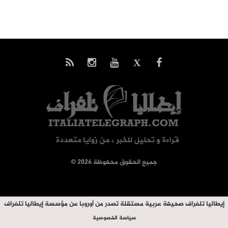
© جميع الحقوق محفوظة 2026
إيطاليا تلغراف صحيفة عربية مستقلة تصدر من أوروبا عن مؤسسة إيطاليا تلغراف
سياسة الخصوصية