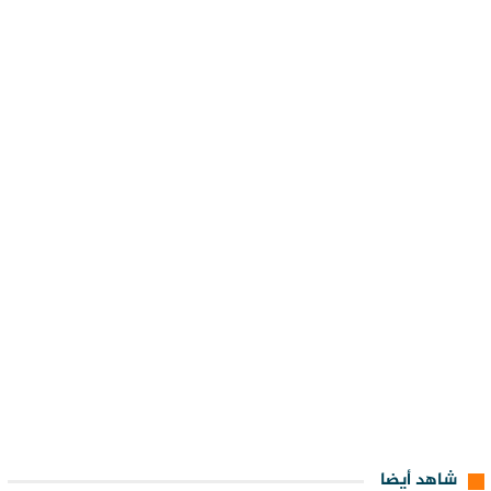
شاهد أيضا