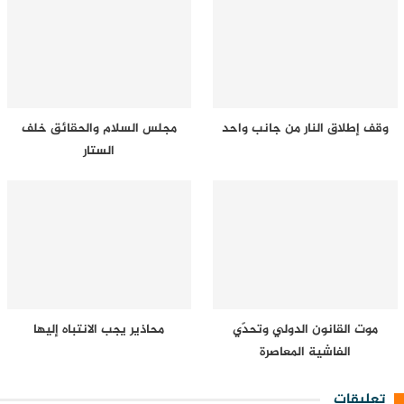
وقف إطلاق النار من جانب واحد
مجلس السلام والحقائق خلف
الستار
موت القانون الدولي وتحدّي
محاذير يجب الانتباه إليها
الفاشية المعاصرة
تعليقات