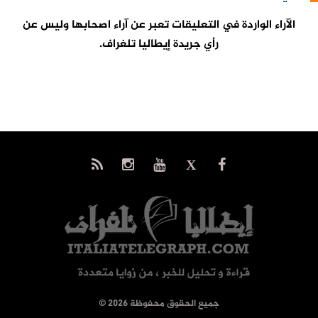
الآراء الواردة في التعليقات تعبر عن آراء اصحابها وليس عن
رأي جريدة إيطاليا تلغراف.
© جميع الحقوق محفوظة 2026