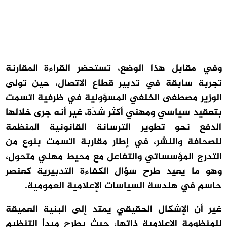
وفي مقابل هذا الوضع، تستحضر القراءة المقارنة
تجربة سابقة في تدبير قطاع الاتصال، حين تولى
الوزير مصطفى الخلفي المسؤولية في ظرفية اتسمت
بتعقيد سياسي ومهني أكثر شدّة، غير أنه جرى خلالها
الدفع نحو تطوير الترسانة القانونية المنظمة
للصحافة والنشر، في إطار مقاربة اتسمت بنوع من
التدرج المؤسساتي والتفاعل مع محيط مهني متحول،
وهو ما يعيد طرح سؤال الكفاءة التدبيرية كعنصر
حاسم في هندسة السياسات الإعلامية العمومية.
غير أن الإشكال الحقيقي يمتد إلى البنية العميقة
للمنظومة الإعلامية ذاتها، حيث يطرح مبدأ التنظيم