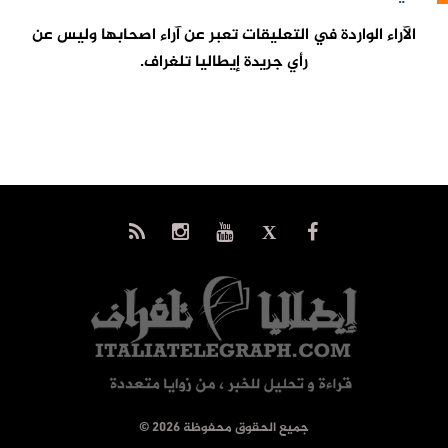
الآراء الواردة في التعليقات تعبر عن آراء اصحابها وليس عن
رأي جريدة إيطاليا تلغراف.
© جميع الحقوق محفوظة 2026