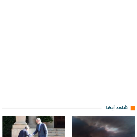
شاهد أيضا