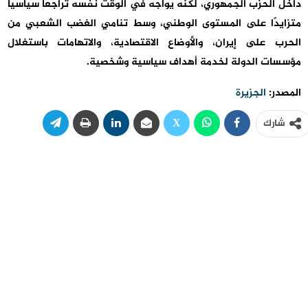
داخل الحزب الجمهوري، لكنه يواجه في الوقت نفسه تراجعًا سياسيًا
متزايدًا على المستوى الوطني، وسط تنامي الغضب الشعبي من
الحرب على إيران، والأوضاع الاقتصادية، والاتهامات باستغلال
مؤسسات الدولة لخدمة أهداف سياسية وشخصية.
المصدر:
الجزيرة
شارك