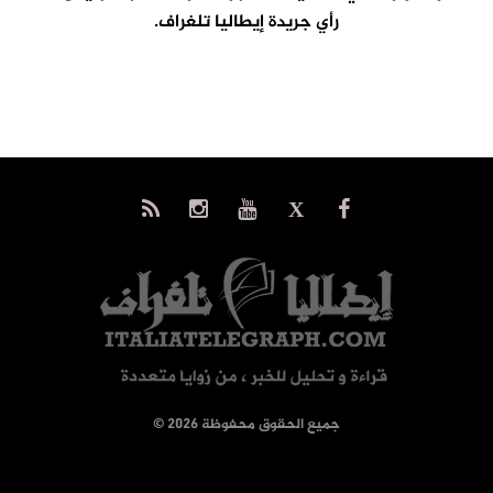
رأي جريدة إيطاليا تلغراف.
© جميع الحقوق محفوظة 2026