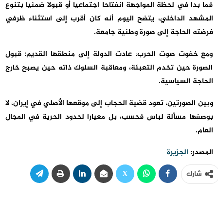
فما بدا في لحظة المواجهة انفتاحا اجتماعيا أو قبولا ضمنيا بتنوع
المشهد الداخلي، يتضح اليوم أنه كان أقرب إلى استثناء ظرفي
فرضته الحاجة إلى صورة وطنية جامعة.
ومع خفوت صوت الحرب، عادت الدولة إلى منطقها القديم: قبول
الصورة حين تخدم التعبئة، ومعاقبة السلوك ذاته حين يصبح خارج
الحاجة السياسية.
وبين الصورتين، تعود قضية الحجاب إلى موقعها الأصلي في إيران، لا
بوصفها مسألة لباس فحسب، بل معيارا لحدود الحرية في المجال
العام.
المصدر:
الجزيرة
شارك