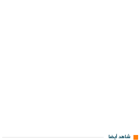
شاهد أيضا