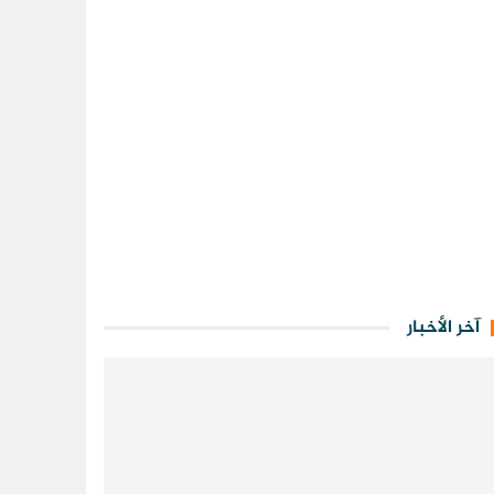
آخر الأخبار