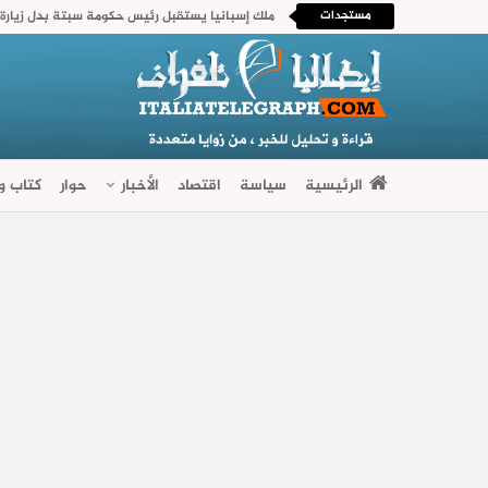
مستجدات
الرئيسية
سياسة
اقتصاد
الأخبار
حوار
كتاب وآ
فضاءات متنوعة