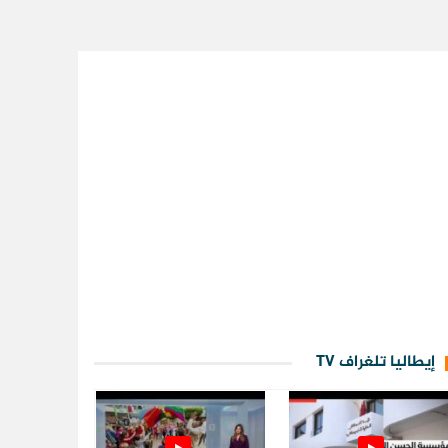
إيطاليا تلغراف TV