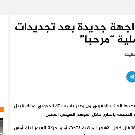
اجهة جديدة بعد تجديدات
ية “مرحبا”
هدها الجانب المغربي من معبر باب سبتة الحدودي، وذلك قبيل
ية المقيمة بالخارج خلال الموسم الصيفي المقبل.
ال خلال الأشهر الماضية فتحت أمام حركة العبور ليلة أمس