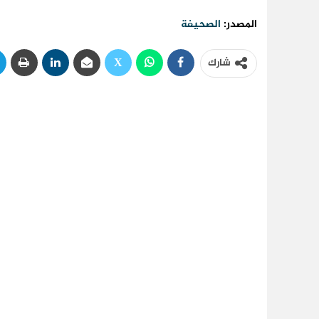
المصدر:
الصحيفة
شارك