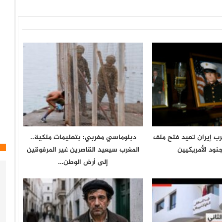
حرب إيران تعيد فتح ملف
دبلوماسي مغربي: بتعليمات ملكية..
نود الأمريكيين
المغرب سيعيد القاصرين غير المرفوقين
إلى أرض الوطن…