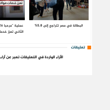
البطالة في مصر تتراجع إلى 5.8%
الثاني تعزز خدما
تعليقات
الآراء الواردة في التعليقات تعبر عن آر