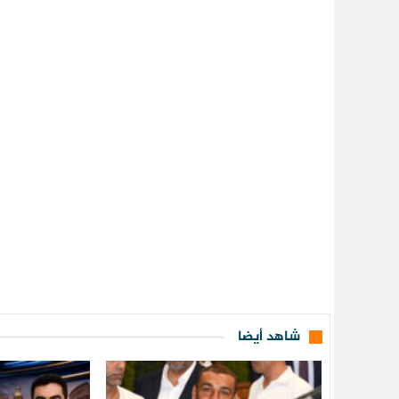
شاهد أيضا