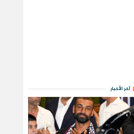
آخر الأخبار