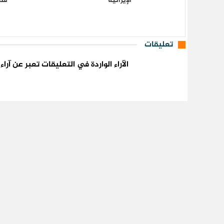
الإيرانية
فص
تعليقات
الآراء الواردة في التعليقات تعبر عن آر