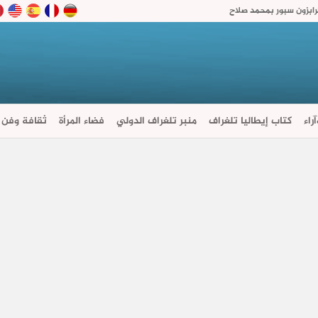
رابزون سبور بمحمد صلاح
راء
كتاب إيطاليا تلغراف
منبر تلغراف الدولي
فضاء المرأة
ثقافة وفن