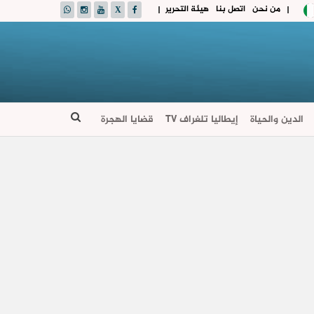
من نحن
اتصل بنا
هيئة التحرير
|
|
الدين والحياة
إيطاليا تلغراف TV
قضايا الهجرة