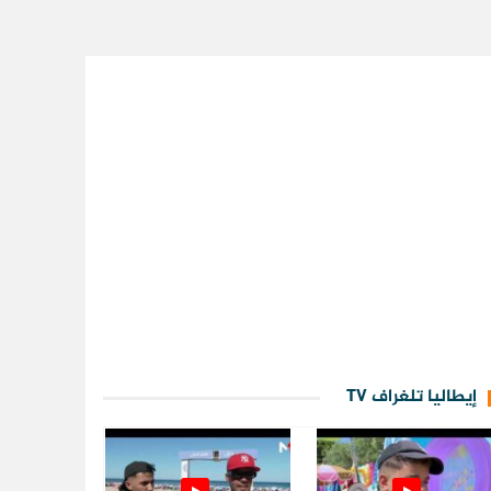
إيطاليا تلغراف TV