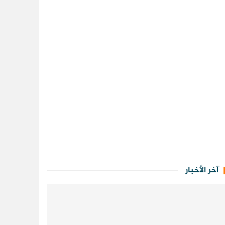
آخر الأخبار