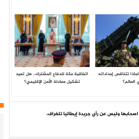
لماذا تتناقص إمداداته
اتفاقية مكة للدفاع المشترك.. هل تعيد
 العالم؟
تشكيل معادلة الأمن الإقليمي؟
اء اصحابها وليس عن رأي جريدة إيطاليا تلغراف.