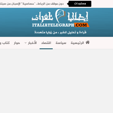
مستجدات
الرئيسية
سياسة
اقتصاد
الأخبار
حوار
كتاب وآ
فضاءات متنوعة