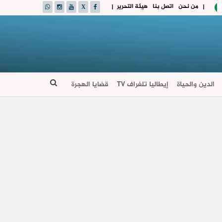
من نحن
اتصل بنا
هيئة التحرير
|
|
الدين والحياة
إيطاليا تلغراف TV
قضايا الهجرة