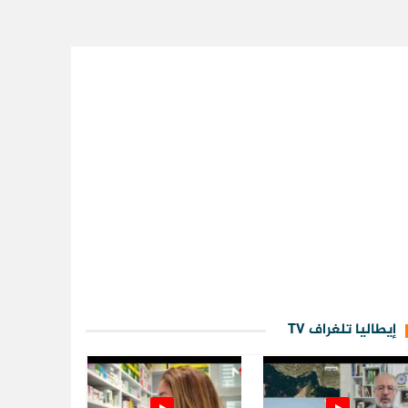
إيطاليا تلغراف TV