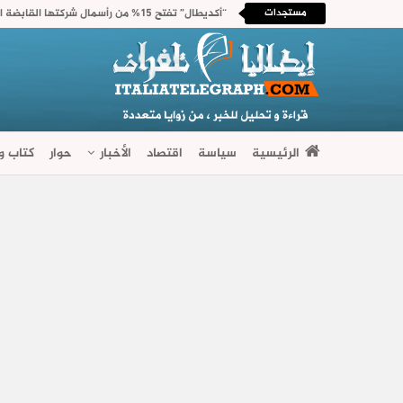
مستجدات
الرئيسية
سياسة
اقتصاد
الأخبار
حوار
كتاب وآ
فضاءات متنوعة