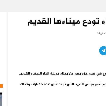
اء تودع ميناءها القديم
ع في هدم جزء مهم من ميناء مدينة الدار البيضاء القديم.
لهدم تضم مباني الصيد التي تمتد على عدة هكتارات وكذلك