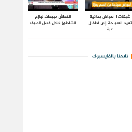
شبكات | أحواض بدائية
انتعاش مبيعات لوازم
تعيد السباحة إلى أطفال
الشاطئ خلال فصل الصيف
غزة
تابعنا بالفايسبوك