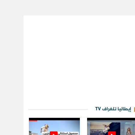
إيطاليا تلغراف TV