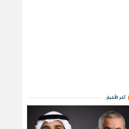
آخر الأخبار