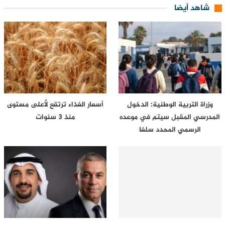
شاهد أيضا
وزراة التربية الوطنية: الدخول
أسعار الغذاء ترتقع لأعلى مستوى
المدرسي المقبل سیتم في موعده
منذ 3 سنوات
الرسمي المحدد سلفا