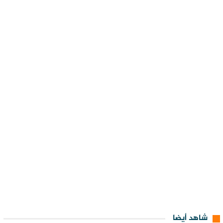
شاهد أيضا