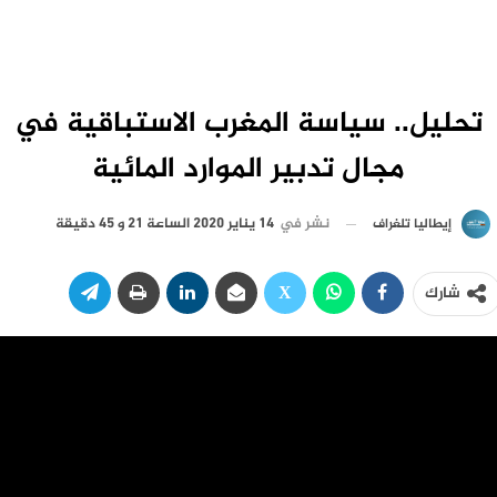
تحليل.. سياسة المغرب الاستباقية في
مجال تدبير الموارد المائية
نشر في
14 يناير 2020 الساعة 21 و 45 دقيقة
إيطاليا تلغراف
شارك