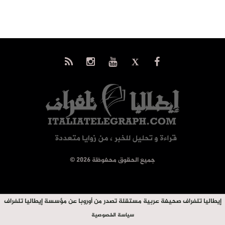
© جميع الحقوق محفوظة 2026
إيطاليا تلغراف صحيفة عربية مستقلة تصدر من أوروبا عن مؤسسة إيطاليا تلغراف
سياسة الخصوصية