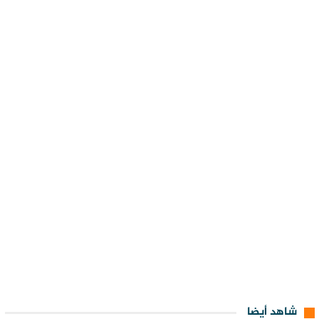
شاهد أيضا