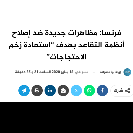
فرنسا: مظاهرات جديدة ضد إصلاح
أنظمة التقاعد بهدف “استعادة زخم
الاحتجاجات”
نشر في
16 يناير 2020 الساعة 21 و 35 دقيقة
إيطاليا تلغراف
شارك