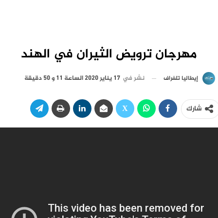
مهرجان ترويض الثيران في الهند
نشر في
17 يناير 2020 الساعة 11 و 50 دقيقة
إيطاليا تلغراف
شارك