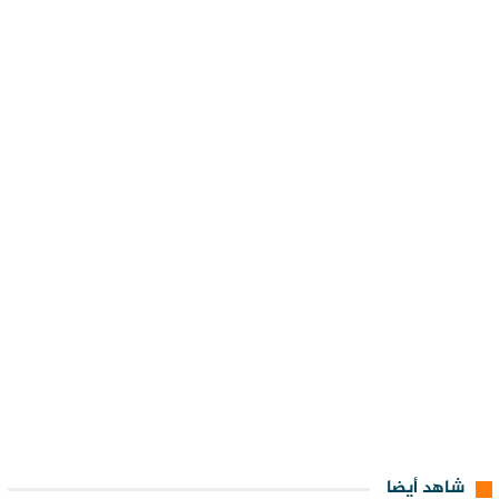
شاهد أيضا