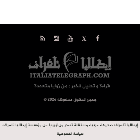
© جميع الحقوق محفوظة 2026
إيطاليا تلغراف صحيفة عربية مستقلة تصدر من أوروبا عن مؤسسة إيطاليا تلغراف
سياسة الخصوصية