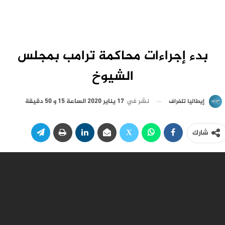
بدء إجراءات محاكمة ترامب بمجلس
الشيوخ
نشر في
17 يناير 2020 الساعة 15 و 50 دقيقة
إيطاليا تلغراف
شارك