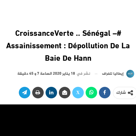
#CroissanceVerte .. Sénégal –
Assainissement : Dépollution De La
Baie De Hann
نشر في
18 يناير 2020 الساعة 7 و 45 دقيقة
إيطاليا تلغراف
شارك