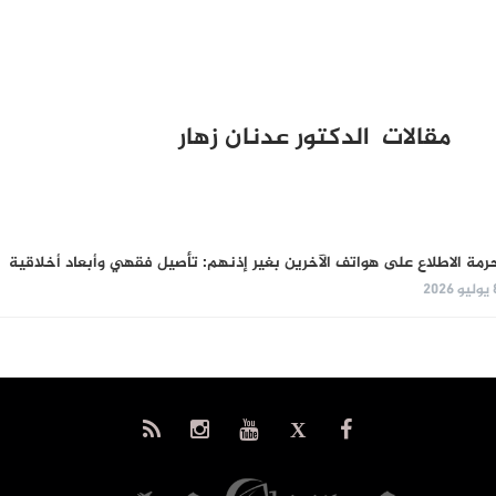
مقالات الدكتور عدنان زهار
رمة الاطلاع على هواتف الآخرين بغير إذنهم: تأصيل فقهي وأبعاد أخلاقية
و 2026