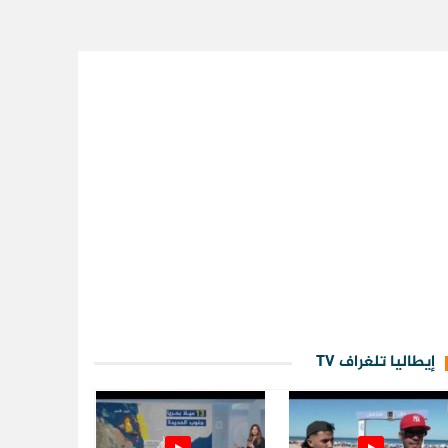
إيطاليا تلغراف TV