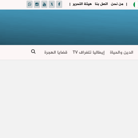
من نحن
اتصل بنا
هيئة التحرير
|
|
الدين والحياة
إيطاليا تلغراف TV
قضايا الهجرة