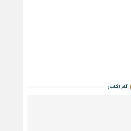
آخر الأخبار