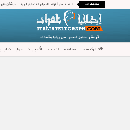
مستجدات
كيف ينظر أطراف الصراع للاتفاق المرتقب بشأن هرمز
الرئيسية
سياسة
اقتصاد
الأخبار
حوار
كتاب وآ
فضاءات متنوعة