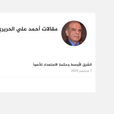
مقالات أحمد علي الحرير
الشرق الأوسط وحكمة الاستعداد للأسوأ
1 سبتمبر 2025