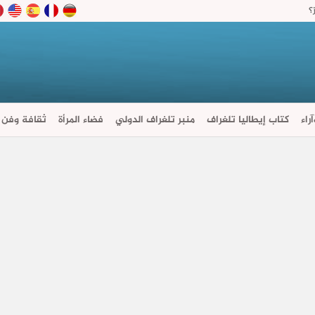
؟
راء
كتاب إيطاليا تلغراف
منبر تلغراف الدولي
فضاء المرأة
ثقافة وفن