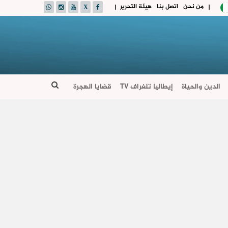
من نحن
اتصل بنا
هيئة التحرير
|
|
الدين والحياة
إيطاليا تلغراف TV
قضايا الهجرة