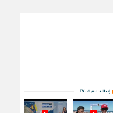
إيطاليا تلغراف TV