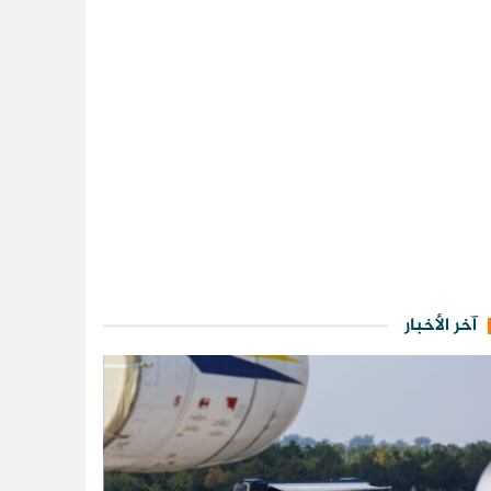
آخر الأخبار