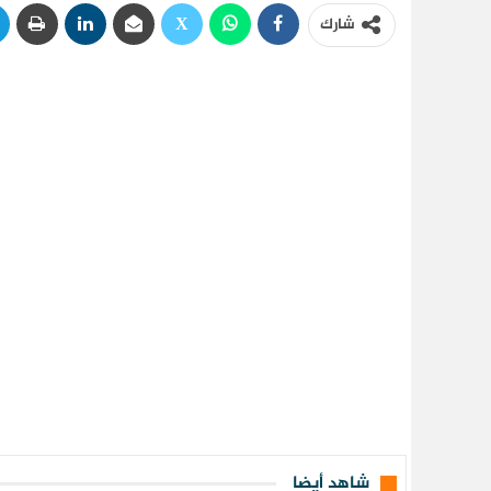
شارك
شاهد أيضا