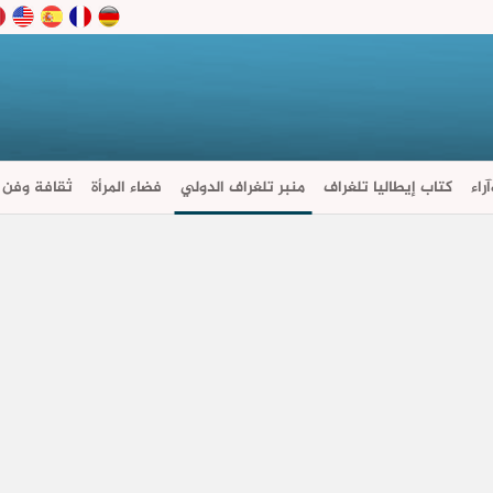
راء
كتاب إيطاليا تلغراف
منبر تلغراف الدولي
فضاء المرأة
ثقافة وفن