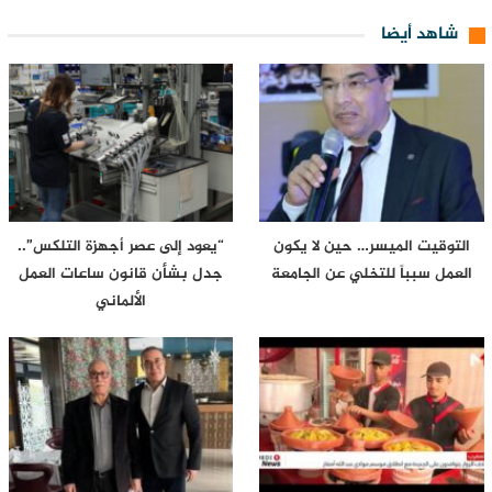
شاهد أيضا
التوقيت الميسر… حين لا يكون
“يعود إلى عصر أجهزة التلكس”..
العمل سبباً للتخلي عن الجامعة
جدل بشأن قانون ساعات العمل
الألماني