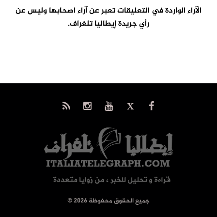
الآراء الواردة في التعليقات تعبر عن آراء اصحابها وليس عن
رأي جريدة إيطاليا تلغراف.
© جميع الحقوق محفوظة 2026