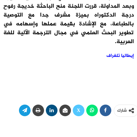
وبعد المداولة، قررت اللجنة منح الباحثة خديجة رفوح
درجة الدكتوراه بميزة مشرف جدا مع التوصية
بالطباعة، مع الإشادة بقيمة عملها وإسهامه في
تطوير البحث العلمي في مجال الترجمة الآلية للغة
العربية.
إيطاليا تلغراف
شارك