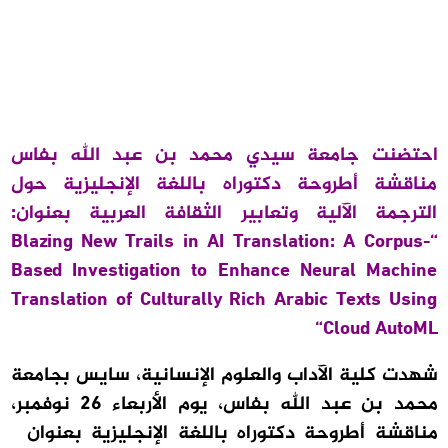
احتضنت جامعة سيدي محمد بن عبد الله بفاس
مناقشة أطروحة دكتوراه باللغة الإنجليزية حول
الترجمة الآلية وتعابير الثقافة العربية بعنوان:
Blazing New Trails in AI Translation: A Corpus-
“
Based Investigation to Enhance Neural Machine
Translation of Culturally Rich Arabic Texts Using
“
Cloud AutoML
شهدت كلية الآداب والعلوم الإنسانية، سايس بجامعة
محمد بن عبد الله بفاس، يوم الأربعاء 26 نوفمبر،
مناقشة أطروحة دكتوراه باللغة الإنجليزية بعنوان