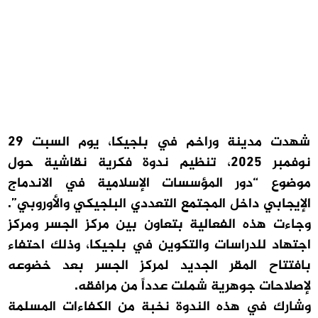
شهدت مدينة وراخم في بلجيكا، يوم السبت 29
نوفمبر 2025، تنظيم ندوة فكرية نقاشية حول
موضوع “دور المؤسسات الإسلامية في الاندماج
الإيجابي داخل المجتمع التعددي البلجيكي والأوروبي”.
وجاءت هذه الفعالية بتعاون بين مركز الجسر ومركز
اجتهاد للدراسات والتكوين في بلجيكا، وذلك احتفاء
بافتتاح المقر الجديد لمركز الجسر بعد خضوعه
لإصلاحات جوهرية شملت عدداً من مرافقه.
وشارك في هذه الندوة نخبة من الكفاءات المسلمة