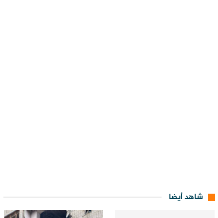
شاهد أيضا