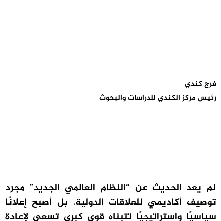
فرج كندي
رئيس مركز الكندي للدراسات والبحوث
لم يعد الحديث عن “النظام العالمي الجديد” مجرد
توصيف أكاديمي للعلاقات الدولية، بل أصبح إعلانًا
سياسيًا واستراتيجيًا تتبناه قوى كبرى تسعى لإعادة