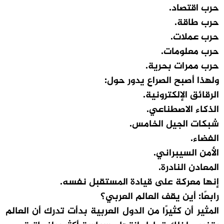
حرب اقتصاد.
حرب طاقة.
حرب عملات.
حرب معلومات.
حرب ممرات بحرية.
ولهذا أصبح الصراع يدور حول:
الرقائق الإلكترونية.
الذكاء الاصطناعي.
شبكات الجيل الخامس.
الفضاء.
الأمن السيبراني.
المعادن النادرة.
إنها معركة على قيادة المستقبل نفسه.
رابعًا: أين يقف العالم العربي؟
المثير أن كثيرًا من الدول العربية بدأت تدرك أن العالم