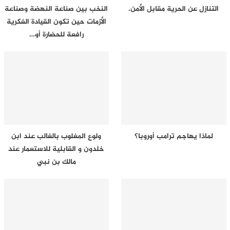
التنازل عن الحرية مقابل الأمن.
النخب بين صناعة النهضة وصناعة
الأزمات حين تكون القيادة الفكرية
رافعة للحضارة أو…
لماذا يهاجم ترامب أوروبا؟
ولوع المغلوب بالغالب عند ابن
خلدون و القابلية للاستعمار عند
مالك بن نبي