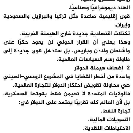
الهند ديموغرافيًا وصناعيًا.
قوى إقليمية صاعدة مثل تركيا والبرازيل والسعودية
وإيران.
تكتلات اقتصادية جديدة خارج الهيمنة الغربية.
وهذا يعني أن القرار الدولي لن يعود حكرًا على
واشنطن ولندن وباريس، بل ستدخل قوى جديدة إلى
طاولة رسم السياسات العالمية.
2- إضعاف هيمنة الدولار
واحدة من أخطر القضايا في المشروع الروسي–الصيني
هي محاولة تقويض احتكار الدولار للتجارة العالمية.
فالولايات المتحدة لا تهيمن فقط بقوتها العسكرية،
بل لأن العالم كله تقريبًا يعتمد على الدولار في:
تجارة النفط.
التحويلات المالية.
الاحتياطات النقدية.