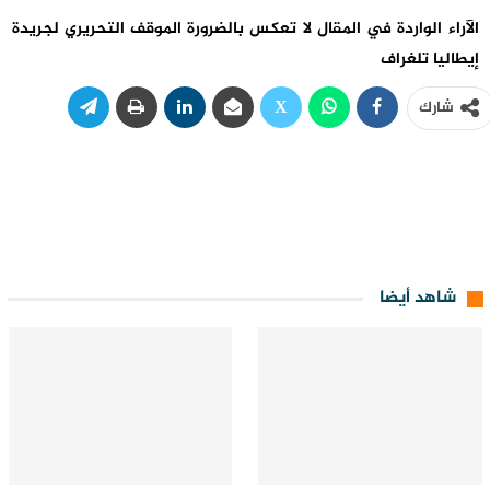
الآراء الواردة في المقال لا تعكس بالضرورة الموقف التحريري لجريدة
إيطاليا تلغراف
شارك
شاهد أيضا