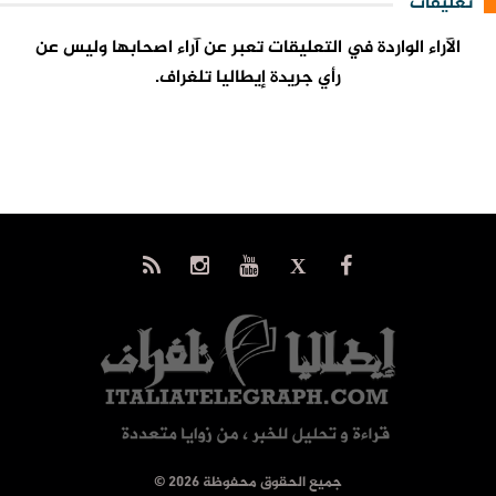
تعليقات
الآراء الواردة في التعليقات تعبر عن آراء اصحابها وليس عن
رأي جريدة إيطاليا تلغراف.
© جميع الحقوق محفوظة 2026