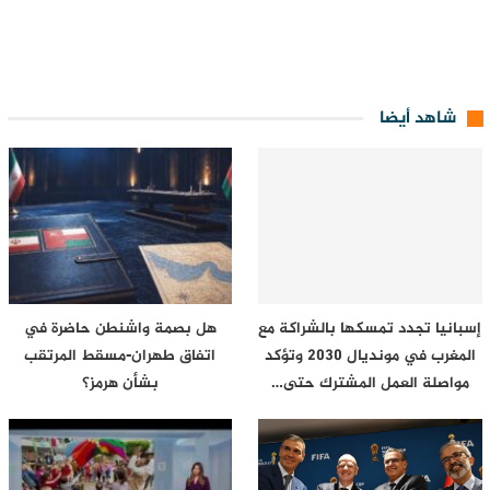
شاهد أيضا
إسبانيا تجدد تمسكها بالشراكة مع
هل بصمة واشنطن حاضرة في
المغرب في مونديال 2030 وتؤكد
اتفاق طهران-مسقط المرتقب
مواصلة العمل المشترك حتى…
بشأن هرمز؟