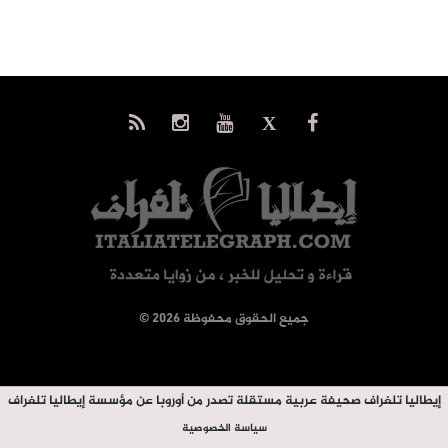
© جميع الحقوق محفوظة 2026
إيطاليا تلغراف صحيفة عربية مستقلة تصدر من أوروبا عن مؤسسة إيطاليا تلغراف
سياسة الخصوصية