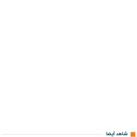
شاهد أيضا