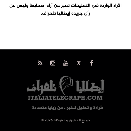
الآراء الواردة في التعليقات تعبر عن آراء اصحابها وليس عن
رأي جريدة إيطاليا تلغراف.
© جميع الحقوق محفوظة 2026