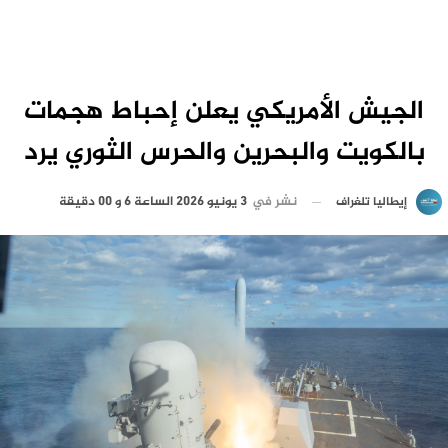
الجيش الأمريكي يعلن إحباط هجمات
بالكويت والبحرين والحرس الثوري يرد
نشر في
3 يونيو 2026 الساعة 6 و 00 دقيقة
إيطاليا تلغراف