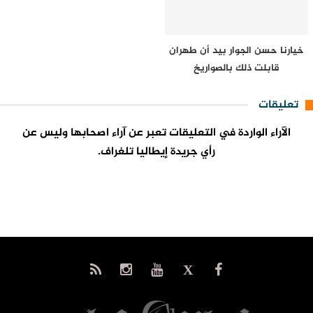
خيارنا حسن الجوار بيد أن طهران
قابلت ذلك بالصواريخ
تعليقات
الآراء الواردة في التعليقات تعبر عن آراء اصحابها وليس عن
رأي جريدة إيطاليا تلغراف.