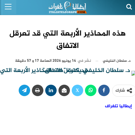
هذه المحاذير الأربعة التي قد تعرقل
الاتفاق
نشر في
14 يونيو 2026 الساعة 17 و 57 دقيقة
د. سلطان الخليفي
شارك
إيطاليا تلغراف