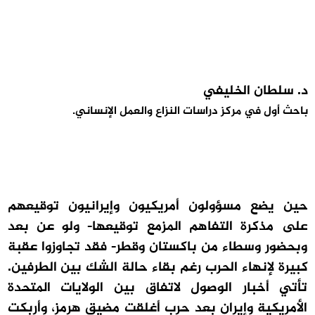
د. سلطان الخليفي
باحث أول في مركز دراسات النزاع والعمل الإنساني.
حين يضع مسؤولون أمريكيون وإيرانيون توقيعهم
على مذكرة التفاهم المزمع توقيعها- ولو عن بعد
وبحضور وسطاء من باكستان وقطر- فقد تجاوزوا عقبة
كبيرة لإنهاء الحرب رغم بقاء حالة الشك بين الطرفين.
تأتي أخبار الوصول لاتفاق بين الولايات المتحدة
الأمريكية وإيران بعد حرب أغلقت مضيق هرمز، وأربكت